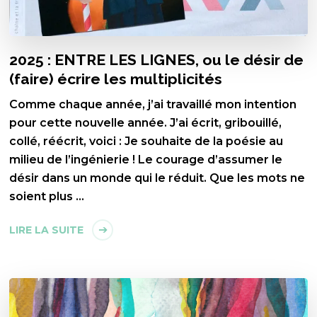
2025 : ENTRE LES LIGNES, ou le désir de
(faire) écrire les multiplicités
Comme chaque année, j’ai travaillé mon intention
pour cette nouvelle année. J’ai écrit, gribouillé,
collé, réécrit, voici : Je souhaite de la poésie au
milieu de l’ingénierie ! Le courage d’assumer le
désir dans un monde qui le réduit. Que les mots ne
soient plus …
LIRE LA SUITE