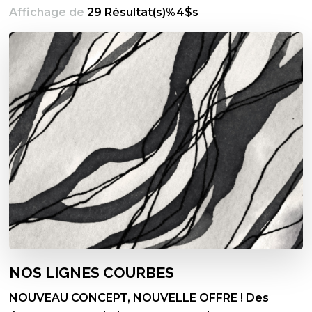
Affichage de
29 Résultat(s)%4$s
NOS LIGNES COURBES
NOUVEAU CONCEPT, NOUVELLE OFFRE ! Des