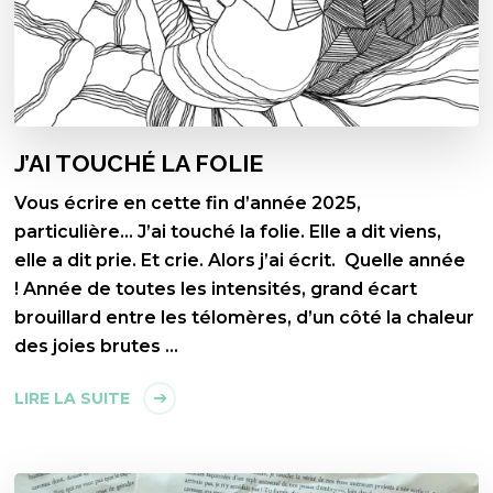
J’AI TOUCHÉ LA FOLIE
Vous écrire en cette fin d’année 2025,
particulière… J’ai touché la folie. Elle a dit viens,
elle a dit prie. Et crie. Alors j’ai écrit. Quelle année
! Année de toutes les intensités, grand écart
brouillard entre les télomères, d’un côté la chaleur
des joies brutes …
LIRE LA SUITE