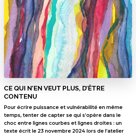
CE QUI N’EN VEUT PLUS, D’ÊTRE
CONTENU
Pour écrire puissance et vulnérabilité en même
temps, tenter de capter se qui s’opère dans le
choc entre lignes courbes et lignes droites : un
texte écrit le 23 novembre 2024 lors de l’atelier