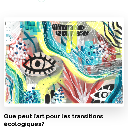
Que peut l’art pour les transitions
écologiques?