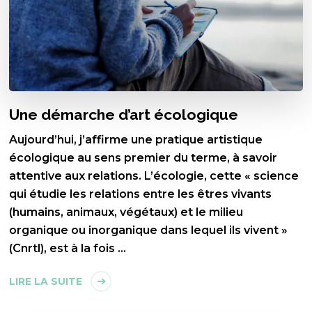
Une démarche d’art écologique
Aujourd’hui, j’affirme une pratique artistique
écologique au sens premier du terme, à savoir
attentive aux relations. L’écologie, cette « science
qui étudie les relations entre les êtres vivants
(humains, animaux, végétaux) et le milieu
organique ou inorganique dans lequel ils vivent »
(Cnrtl), est à la fois …
LIRE LA SUITE