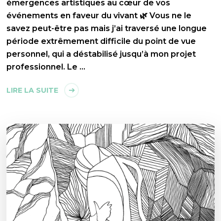
émergences artistiques au cœur de vos
événements en faveur du vivant 🌿 Vous ne le
savez peut-être pas mais j’ai traversé une longue
période extrêmement difficile du point de vue
personnel, qui a déstabilisé jusqu’à mon projet
professionnel. Le …
LIRE LA SUITE