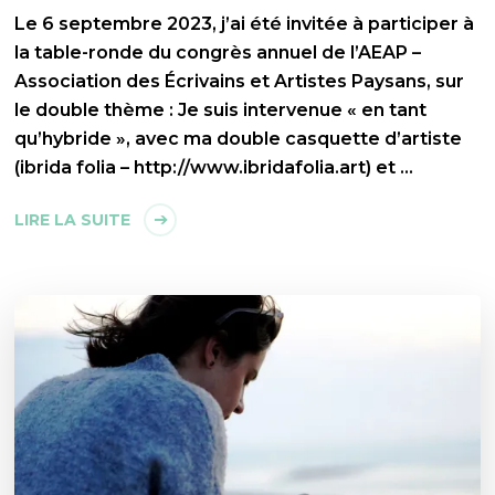
Le 6 septembre 2023, j’ai été invitée à participer à
la table-ronde du congrès annuel de l’AEAP –
Association des Écrivains et Artistes Paysans, sur
le double thème : Je suis intervenue « en tant
qu’hybride », avec ma double casquette d’artiste
(ibrida folia – http://www.ibridafolia.art) et …
LIRE LA SUITE