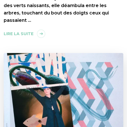
des verts naissants, elle déambula entre les
arbres, touchant du bout des doigts ceux qui
passaient …
LIRE LA SUITE