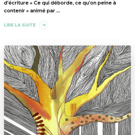
d’écriture « Ce qui déborde, ce qu’on peine à
contenir » animé par …
LIRE LA SUITE