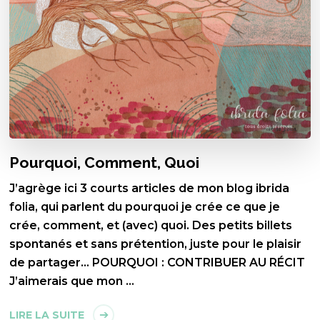
Pourquoi, Comment, Quoi
J’agrège ici 3 courts articles de mon blog ibrida
folia, qui parlent du pourquoi je crée ce que je
crée, comment, et (avec) quoi. Des petits billets
spontanés et sans prétention, juste pour le plaisir
de partager… POURQUOI : CONTRIBUER AU RÉCIT
J’aimerais que mon …
LIRE LA SUITE