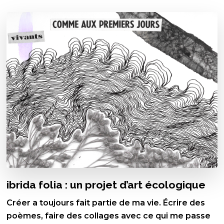
ibrida folia : un projet d’art écologique
Créer a toujours fait partie de ma vie. Écrire des
poèmes, faire des collages avec ce qui me passe