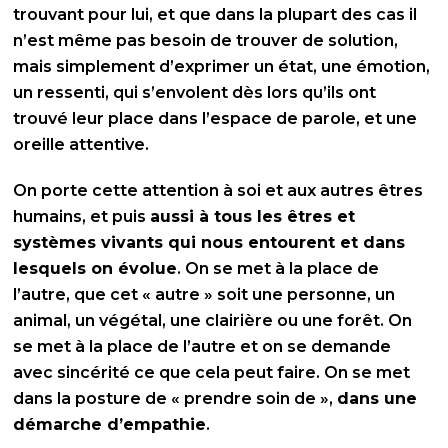
trouvant pour lui, et que dans la plupart des cas il
n’est même pas besoin de trouver de solution,
mais simplement d’exprimer un état, une émotion,
un ressenti, qui s’envolent dès lors qu’ils ont
trouvé leur place dans l’espace de parole, et une
oreille attentive.
On porte cette attention à soi et aux autres êtres
humains, et puis
aussi à tous les êtres et
systèmes vivants qui nous entourent et dans
lesquels on évolue
. On se met à la place de
l’autre, que cet « autre » soit une personne, un
animal, un végétal, une clairière ou une forêt. On
se met à la place de l’autre et on se demande
avec sincérité ce que cela peut faire. On se met
dans la posture de « prendre soin de »,
dans une
démarche d’empathie
.