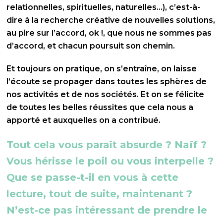
relationnelles, spirituelles, naturelles…), c’est-à-
dire à la recherche créative de nouvelles solutions,
au pire sur l’accord, ok !, que nous ne sommes pas
d’accord, et chacun poursuit son chemin.
Et toujours on pratique, on s’entraîne, on laisse
l’écoute se propager dans toutes les sphères de
nos activités et de nos sociétés. Et on se félicite
de toutes les belles réussites que cela nous a
apporté et auxquelles on a contribué.
Tout cela vous paraît absurde ? Naïf ?
Vous hérisse le poil ou vous interpelle ?
Que se passe-t-il en vous à cette
lecture, tout de suite, maintenant ?
N’est-ce pas intéressant de prendre le