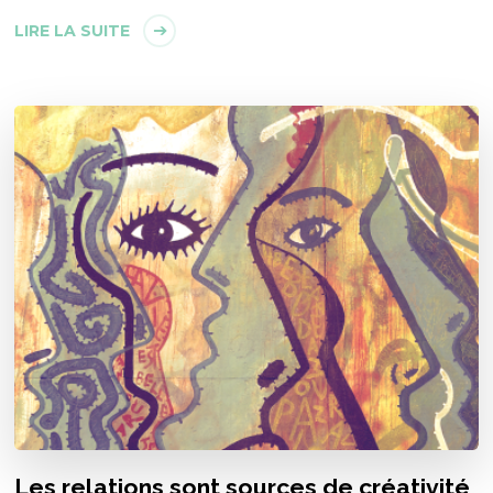
LIRE LA SUITE
Les relations sont sources de créativité