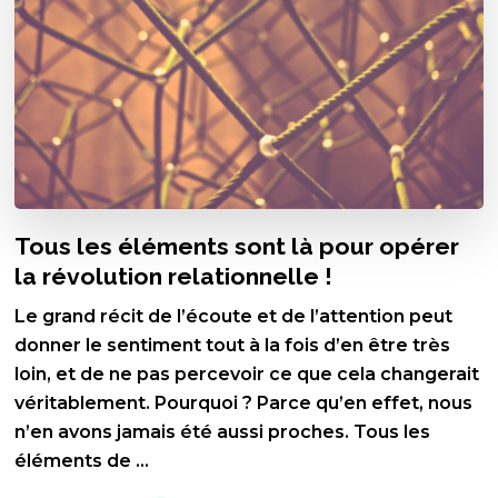
Tous les éléments sont là pour opérer
la révolution relationnelle !
Le grand récit de l’écoute et de l’attention peut
donner le sentiment tout à la fois d’en être très
loin, et de ne pas percevoir ce que cela changerait
véritablement. Pourquoi ? Parce qu’en effet, nous
n’en avons jamais été aussi proches. Tous les
éléments de …