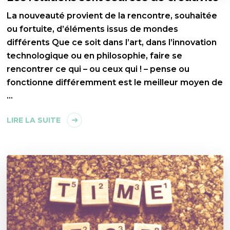
La nouveauté provient de la rencontre, souhaitée
ou fortuite, d’éléments issus de mondes
différents Que ce soit dans l’art, dans l’innovation
technologique ou en philosophie, faire se
rencontrer ce qui – ou ceux qui ! – pense ou
fonctionne différemment est le meilleur moyen de
…
LIRE LA SUITE