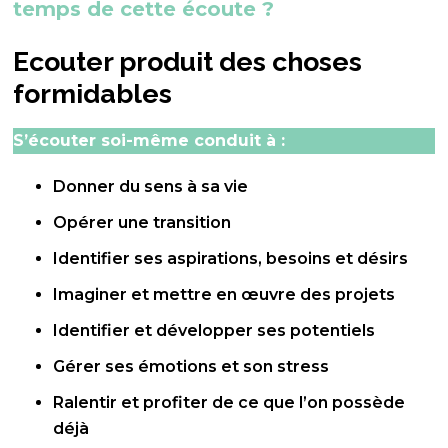
temps de cette écoute ?
Ecouter produit des choses
formidables
S’écouter soi-même conduit à :
Donner du sens à sa vie
Opérer une transition
Identifier ses aspirations, besoins et désirs
Imaginer et mettre en œuvre des projets
Identifier et développer ses potentiels
Gérer ses émotions et son stress
Ralentir et profiter de ce que l’on possède
déjà