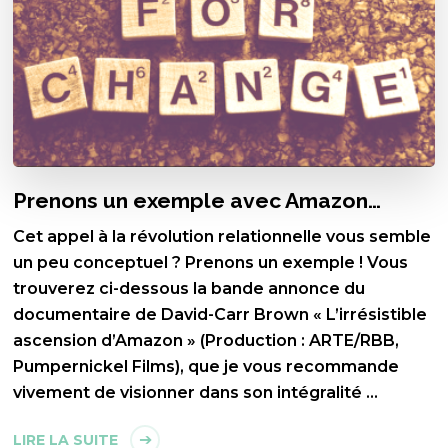
Prenons un exemple avec Amazon…
Cet appel à la révolution relationnelle vous semble
un peu conceptuel ? Prenons un exemple ! Vous
trouverez ci-dessous la bande annonce du
documentaire de David-Carr Brown « L’irrésistible
ascension d’Amazon » (Production : ARTE/RBB,
Pumpernickel Films), que je vous recommande
vivement de visionner dans son intégralité …
LIRE LA SUITE