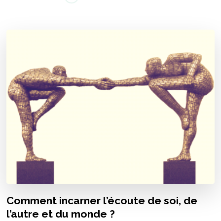
Comment incarner l’écoute de soi, de
l’autre et du monde ?