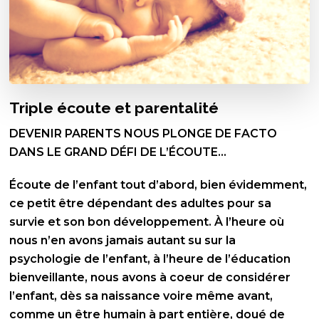
Triple écoute et parentalité
DEVENIR PARENTS NOUS PLONGE DE FACTO
DANS LE GRAND DÉFI DE L’ÉCOUTE…
Écoute de l’enfant tout d’abord, bien évidemment,
ce petit être dépendant des adultes pour sa
survie et son bon développement. À l’heure où
nous n’en avons jamais autant su sur la
psychologie de l’enfant, à l’heure de l’éducation
bienveillante, nous avons à coeur de considérer
l’enfant, dès sa naissance voire même avant,
comme un être humain à part entière, doué de