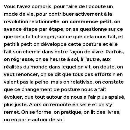
Vous l’avez compris, pour faire de l’écoute un
mode de vie, pour contribuer activement à la
révolution relationnelle,
on
commence petit, on
avance étape par étape
, on se questionne sur ce
que cela fait changer, sur ce que cela nous fait, et
petit à petit on développe cette posture et elle
fait son chemin dans notre façon de vivre. Parfois,
on régresse, on se heurte à soi, à l’autre, aux
réalités du monde dans lequel on vit, on doute, on
veut renoncer, on se dit que tous ces efforts n’en
valent pas la peine, mais on relativise, on constate
que ce changement de posture nous a fait
évoluer, que tout autour de nous a l’air plus apaisé,
plus juste. Alors on remonte en selle et on s’y
remet. On se forme, on pratique, on lit des livres,
on en parle autour de soi.