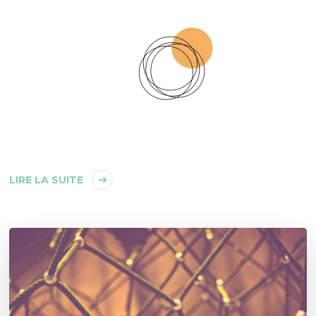
LIRE LA SUITE