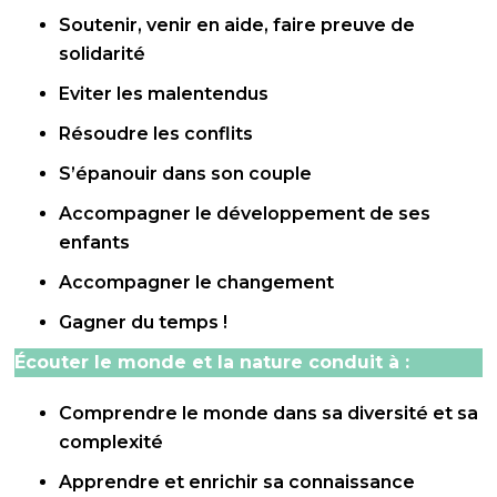
Soutenir, venir en aide, faire preuve de
solidarité
Eviter les malentendus
Résoudre les conflits
S’épanouir dans son couple
Accompagner le développement de ses
enfants
Accompagner le changement
Gagner du temps !
Écouter le monde et la nature conduit à :
Comprendre le monde dans sa diversité et sa
complexité
Apprendre et enrichir sa connaissance