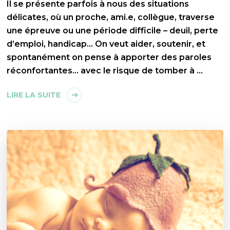
Il se présente parfois à nous des situations
délicates, où un proche, ami.e, collègue, traverse
une épreuve ou une période difficile – deuil, perte
d’emploi, handicap… On veut aider, soutenir, et
spontanément on pense à apporter des paroles
réconfortantes… avec le risque de tomber à …
LIRE LA SUITE