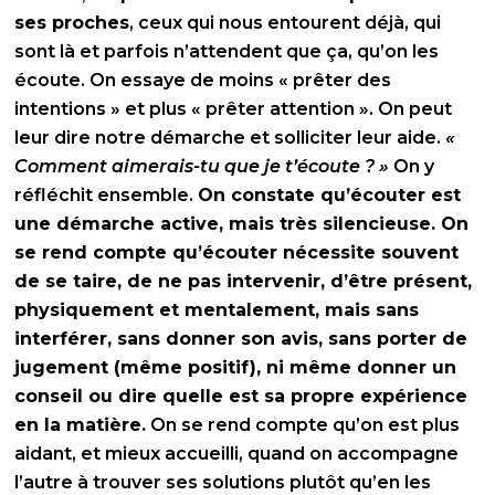
ses proches
, ceux qui nous entourent déjà, qui
sont là et parfois n’attendent que ça, qu’on les
écoute. On essaye de moins « prêter des
intentions » et plus « prêter attention ». On peut
leur dire notre démarche et solliciter leur aide.
«
Comment aimerais-tu que je t’écoute ? »
On y
réfléchit ensemble.
On constate qu’écouter est
une démarche active, mais très silencieuse. On
se rend compte qu’écouter nécessite souvent
de se taire, de ne pas intervenir, d’être présent,
physiquement et mentalement, mais sans
interférer, sans donner son avis, sans porter de
jugement (même positif), ni même donner un
conseil ou dire quelle est sa propre expérience
en la matière.
On se rend compte qu’on est plus
aidant, et mieux accueilli, quand on accompagne
l’autre à trouver ses solutions plutôt qu’en les