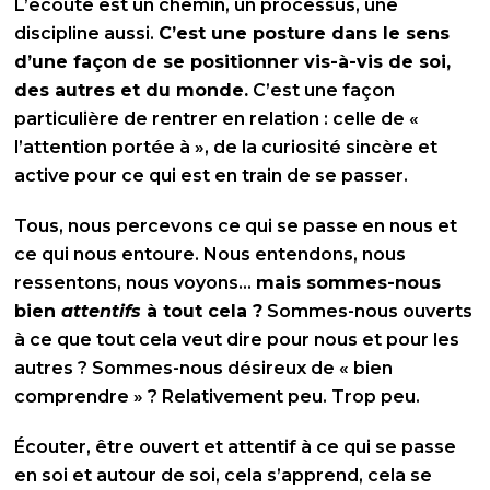
L’écoute est un chemin, un processus, une
discipline aussi.
C’est une posture dans le sens
d’une façon de se positionner vis-à-vis de soi,
des autres et du monde.
C’est une façon
particulière de rentrer en relation : celle de «
l’attention portée à », de la curiosité sincère et
active pour ce qui est en train de se passer.
Tous, nous percevons ce qui se passe en nous et
ce qui nous entoure. Nous entendons, nous
ressentons, nous voyons…
mais sommes-nous
bien
attentifs
à tout cela ?
Sommes-nous ouverts
à ce que tout cela veut dire pour nous et pour les
autres ? Sommes-nous désireux de « bien
comprendre » ? Relativement peu. Trop peu.
Écouter, être ouvert et attentif à ce qui se passe
en soi et autour de soi, cela s’apprend, cela se