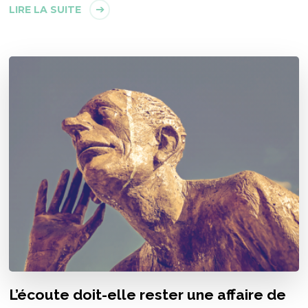
LIRE LA SUITE
L’écoute doit-elle rester une affaire de