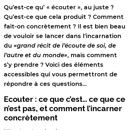
Qu’est-ce qu’ « écouter », au juste ?
Qu’est-ce que cela produit ? Comment
fait-on concrètement ? Il est bien beau
de vouloir se lancer dans l’incarnation
du
«grand récit de l’écoute de soi, de
l’autre et du monde»
, mais comment
s’y prendre ? Voici des éléments
accessibles qui vous permettront de
répondre à ces questions…
Ecouter : ce que c’est… ce que ce
n’est pas, et comment l’incarner
concrètement