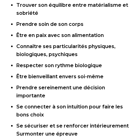
Trouver son équilibre entre matérialisme et
sobriété
Prendre soin de son corps
Être en paix avec son alimentation
Connaître ses particularités physiques,
biologiques, psychiques
Respecter son rythme biologique
Être bienveillant envers soi-même
Prendre sereinement une décision
importante
Se connecter à son intuition pour faire les
bons choix
Se sécuriser et se renforcer intérieurement
Surmonter une épreuve