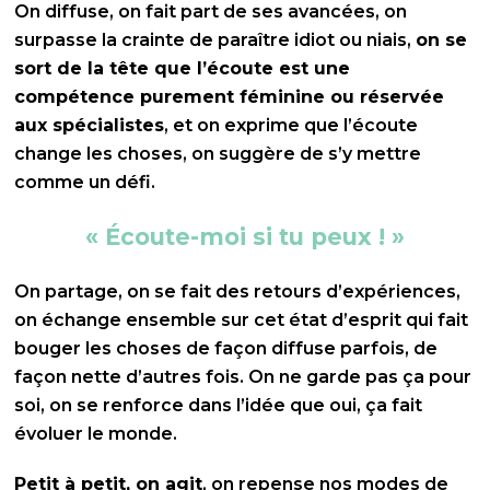
On diffuse, on fait part de ses avancées, on
surpasse la crainte de paraître idiot ou niais,
on se
sort de la tête que l’écoute est une
compétence purement féminine ou réservée
aux spécialistes
, et on exprime que l’écoute
change les choses, on suggère de s’y mettre
comme un défi.
« Écoute-moi si tu peux ! »
On partage, on se fait des retours d’expériences,
on échange ensemble sur cet état d’esprit qui fait
bouger les choses de façon diffuse parfois, de
façon nette d’autres fois. On ne garde pas ça pour
soi, on se renforce dans l’idée que oui, ça fait
évoluer le monde.
Petit à petit, on agit
, on repense nos modes de