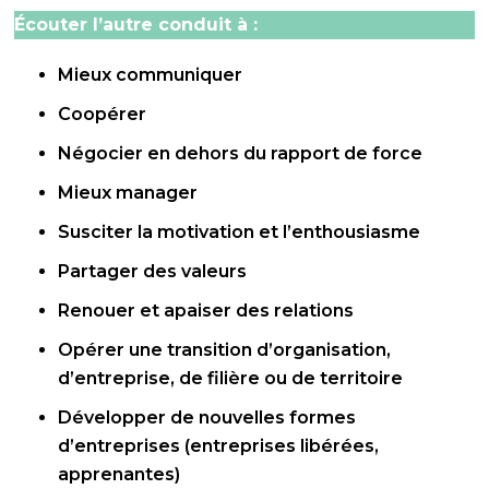
Écouter l’autre conduit à :
Mieux communiquer
Coopérer
Négocier en dehors du rapport de force
Mieux manager
Susciter la motivation et l’enthousiasme
Partager des valeurs
Renouer et apaiser des relations
Opérer une transition d’organisation,
d’entreprise, de filière ou de territoire
Développer de nouvelles formes
d’entreprises (entreprises libérées,
apprenantes)