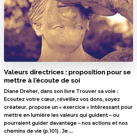
Valeurs directrices : proposition pour se
mettre à l’écoute de soi
Diane Dreher, dans son livre Trouver sa voie :
Ecoutez votre cœur, réveillez vos dons, soyez
créateur, propose un « exercice » intéressant pour
mettre en lumière les valeurs qui guident – ou
pourraient guider davantage – nos actions et nos
chemins de vie (p.101) . Je …