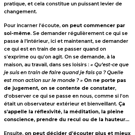
pratique, et cela constitue un puissant levier de
changement.
Pour incarner l’écoute,
on
peut commencer par
soi-même
. Se demander régulièrement ce qui se
passe à l’intérieur, ici et maintenant, se demander
ce qui est en train de se passer quand on
s’exprime ou qu’on agit. On se demande, à la
maison, au travail, dans ses loisirs :
« Qu’est-ce que
je suis en train de faire quand je fais ça ? Quelle
est mon action sur le monde ? »
On ne porte pas
de jugement, on se contente de constater
,
d’observer ce qui se passe en nous, comme si l’on
était un observateur extérieur et bienveillant.
Ça
s’appelle la réflexivité, la méditation, la pleine
conscience, prendre du recul ou de la hauteur…
Ensuite,
on peut décider d’écouter plus et mieux