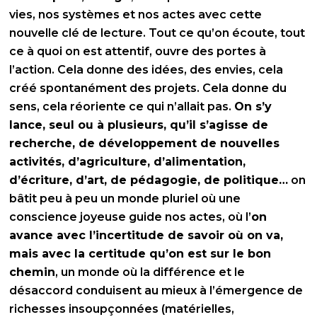
vies, nos systèmes et nos actes avec cette
nouvelle clé de lecture. Tout ce qu’on écoute, tout
ce à quoi on est attentif, ouvre des portes à
l’action. Cela donne des idées, des envies, cela
créé spontanément des projets. Cela donne du
sens, cela réoriente ce qui n’allait pas.
On s’y
lance, seul ou à plusieurs, qu’il s’agisse de
recherche, de développement de nouvelles
activités, d’agriculture, d’alimentation,
d’écriture, d’art, de pédagogie, de politique…
on
bâtit peu à peu un monde pluriel où une
conscience joyeuse guide nos actes, où l’
on
avance avec l’incertitude de savoir où on va,
mais avec la certitude qu’on est sur le bon
chemin
, un monde où la différence et le
désaccord conduisent au mieux à l’émergence de
richesses insoupçonnées (matérielles,