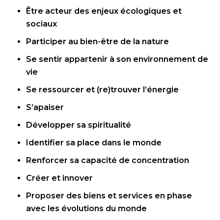
Être acteur des enjeux écologiques et
sociaux
Participer au bien-être de la nature
Se sentir appartenir à son environnement de
vie
Se ressourcer et (re)trouver l’énergie
S’apaiser
Développer sa spiritualité
Identifier sa place dans le monde
Renforcer sa capacité de concentration
Créer et innover
Proposer des biens et services en phase
avec les évolutions du monde