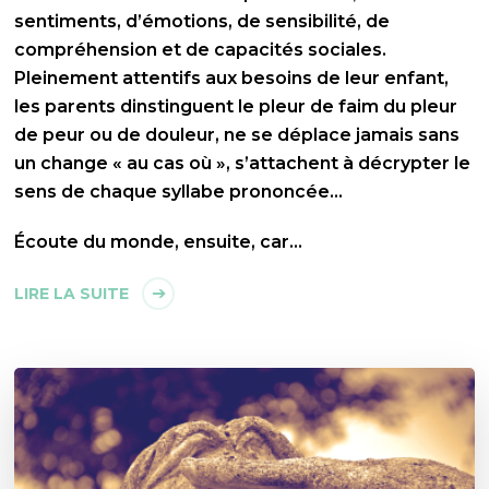
sentiments, d’émotions, de sensibilité, de
compréhension et de capacités sociales.
Pleinement attentifs aux besoins de leur enfant,
les parents dinstinguent le pleur de faim du pleur
de peur ou de douleur, ne se déplace jamais sans
un change « au cas où », s’attachent à décrypter le
sens de chaque syllabe prononcée…
Écoute du monde, ensuite, car…
LIRE LA SUITE