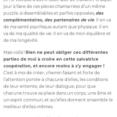
jour à faire de ces pièces chamarrées d’un même
puzzle, si dissemblables et parfois opposées,
des
complémentaires, des partenaires de vie
. Il en va
de ma santé psychique autant que physique. Il en
va de ma qualité de vie. Il en va de mon équilibre et
de ma longévité.
Mais voilà !
Rien ne peut obliger ces différentes
parties de moi à croire en cette salvatrice
coopération, et encore moins à s’y engager !
C’est à moi de créer, chemin faisant et forte de
l’attention portée à chacune d’elles, les conditions
de leur entente, de leur dialogue, pour que
chacune trouve sa place dans un corps, une âme et
un esprit commun, et qu’elles donnent ensemble le
meilleur d’elles-mêmes.