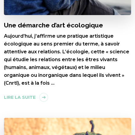
Une démarche d’art écologique
Aujourd’hui, j’affirme une pratique artistique
écologique au sens premier du terme, à savoir
attentive aux relations. L’écologie, cette « science
qui étudie les relations entre les êtres vivants
(humains, animaux, végétaux) et le milieu
organique ou inorganique dans lequel ils vivent »
(Cnrtl), est à la fois …
LIRE LA SUITE