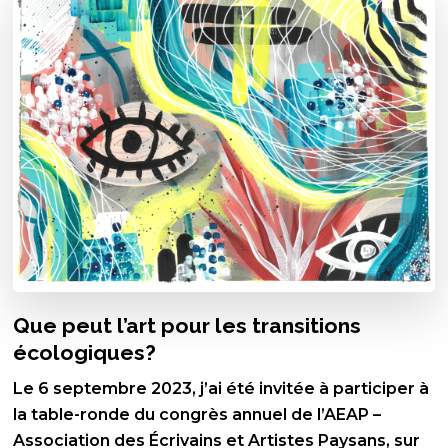
Que peut l’art pour les transitions
écologiques?
Le 6 septembre 2023, j’ai été invitée à participer à
la table-ronde du congrès annuel de l’AEAP –
Association des Écrivains et Artistes Paysans, sur