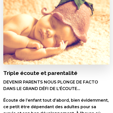
Triple écoute et parentalité
DEVENIR PARENTS NOUS PLONGE DE FACTO
DANS LE GRAND DÉFI DE L’ÉCOUTE…
Écoute de l’enfant tout d’abord, bien évidemment,
ce petit être dépendant des adultes pour sa