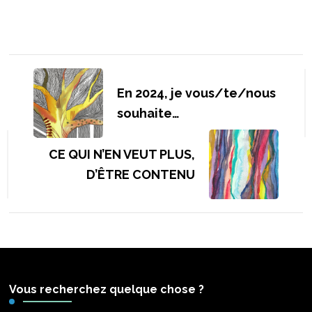
Navigation
d'article
En 2024, je vous/te/nous
souhaite…
CE QUI N’EN VEUT PLUS,
D’ÊTRE CONTENU
Vous recherchez quelque chose ?