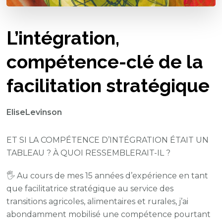
L’intégration,
compétence-clé de la
facilitation stratégique
EliseLevinson
ET SI LA COMPÉTENCE D’INTÉGRATION ÉTAIT UN
TABLEAU ? À QUOI RESSEMBLERAIT-IL ?
🖐 Au cours de mes 15 années d’expérience en tant
que facilitatrice stratégique au service des
transitions agricoles, alimentaires et rurales, j’ai
abondamment mobilisé une compétence pourtant