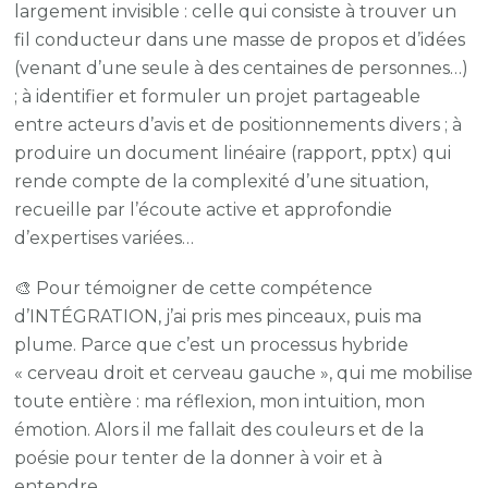
largement invisible : celle qui consiste à trouver un
fil conducteur dans une masse de propos et d’idées
(venant d’une seule à des centaines de personnes…)
; à identifier et formuler un projet partageable
entre acteurs d’avis et de positionnements divers ; à
produire un document linéaire (rapport, pptx) qui
rende compte de la complexité d’une situation,
recueille par l’écoute active et approfondie
d’expertises variées…
🎨 Pour témoigner de cette compétence
d’INTÉGRATION, j’ai pris mes pinceaux, puis ma
plume. Parce que c’est un processus hybride
« cerveau droit et cerveau gauche », qui me mobilise
toute entière : ma réflexion, mon intuition, mon
émotion. Alors il me fallait des couleurs et de la
poésie pour tenter de la donner à voir et à
entendre.