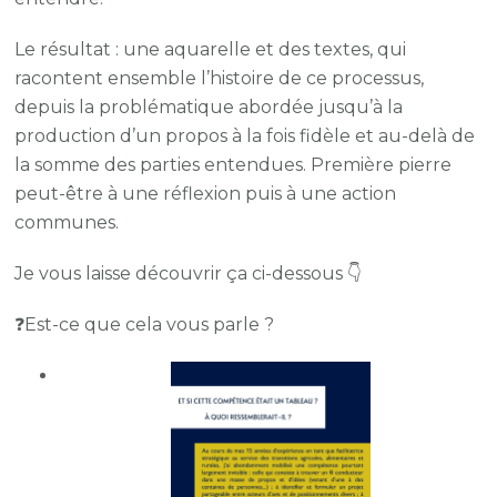
Le résultat : une aquarelle et des textes, qui
racontent ensemble l’histoire de ce processus,
depuis la problématique abordée jusqu’à la
production d’un propos à la fois fidèle et au-delà de
la somme des parties entendues. Première pierre
peut-être à une réflexion puis à une action
communes.
Je vous laisse découvrir ça ci-dessous 👇
❓Est-ce que cela vous parle ?