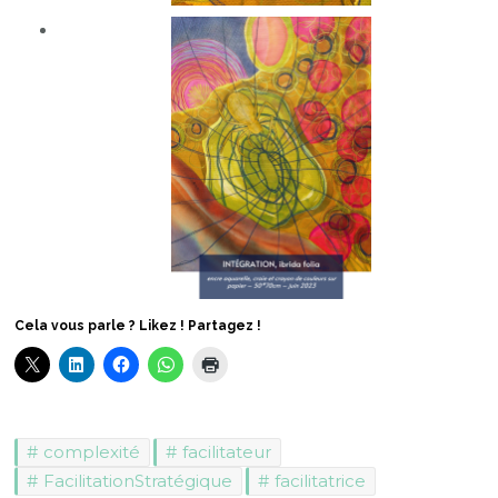
Cela vous parle ? Likez ! Partagez !
complexité
facilitateur
FacilitationStratégique
facilitatrice