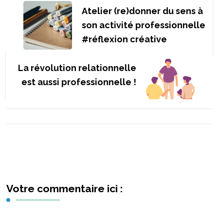
d'article
Atelier (re)donner du sens à
son activité professionnelle
#réflexion créative
La révolution relationnelle
est aussi professionnelle !
Votre commentaire ici :