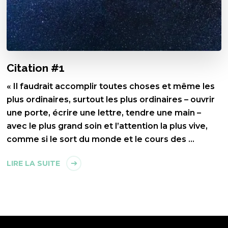
Citation #1
« Il faudrait accomplir toutes choses et même les
plus ordinaires, surtout les plus ordinaires – ouvrir
une porte, écrire une lettre, tendre une main –
avec le plus grand soin et l’attention la plus vive,
comme si le sort du monde et le cours des …
LIRE LA SUITE