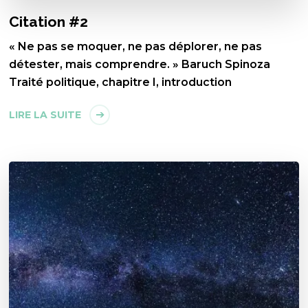
Citation #2
« Ne pas se moquer, ne pas déplorer, ne pas
détester, mais comprendre. » Baruch Spinoza
Traité politique, chapitre I, introduction
LIRE LA SUITE