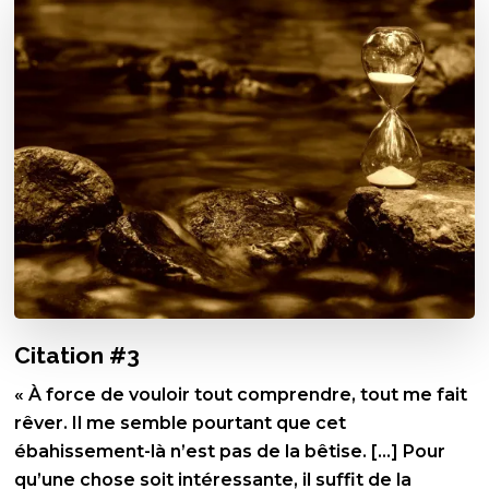
Citation #3
« À force de vouloir tout comprendre, tout me fait
rêver. Il me semble pourtant que cet
ébahissement-là n’est pas de la bêtise. […] Pour
qu’une chose soit intéressante, il suffit de la