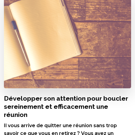
Développer son attention pour boucler
sereinement et efficacement une
réunion
Il vous arrive de quitter une réunion sans trop
savoir ce que vous en retirez ? Vous avez un