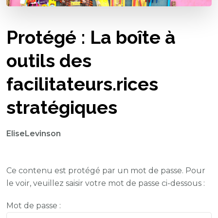
Protégé : La boîte à
outils des
facilitateurs.rices
stratégiques
EliseLevinson
Ce contenu est protégé par un mot de passe. Pour
le voir, veuillez saisir votre mot de passe ci-dessous :
Mot de passe :