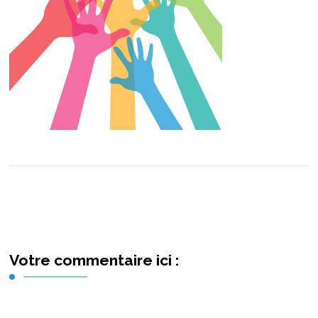
Votre commentaire ici :