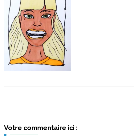
Votre commentaire ici :