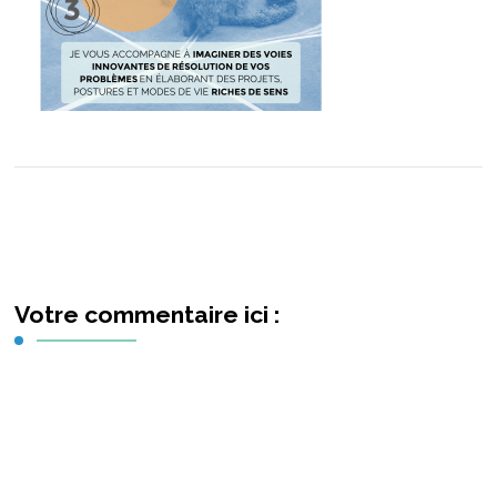
Votre commentaire ici :