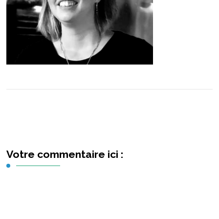
Votre commentaire ici :