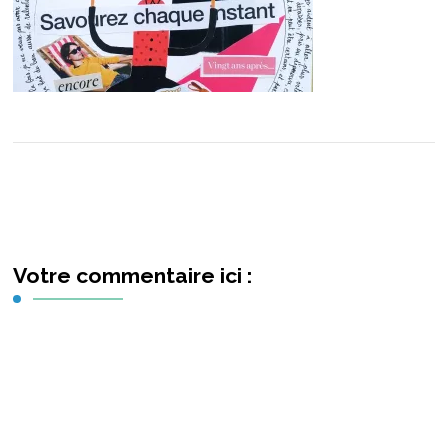
Votre commentaire ici :