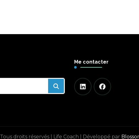
Me contacter
Tous droits réservés |
Life Coach | Développé par
Bloss