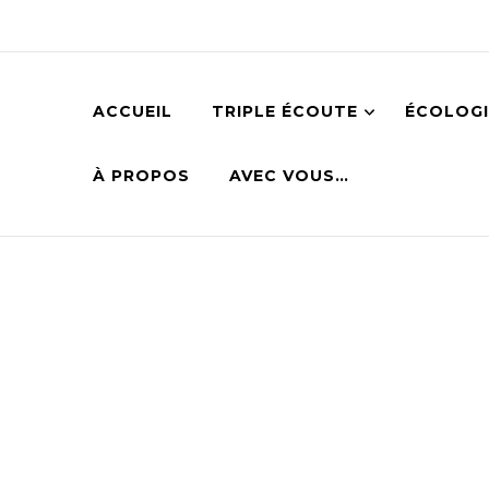
ACCUEIL
TRIPLE ÉCOUTE
ÉCOLOGI
À PROPOS
AVEC VOUS…