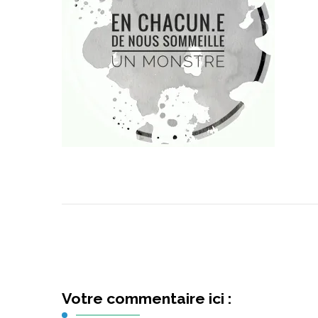
Votre commentaire ici :