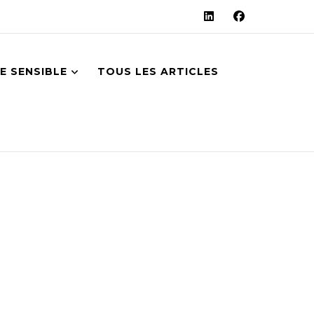
E SENSIBLE
TOUS LES ARTICLES