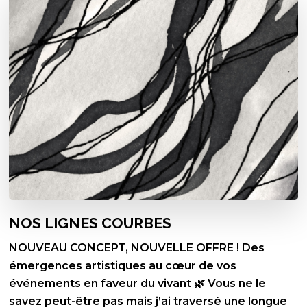
NOS LIGNES COURBES
NOUVEAU CONCEPT, NOUVELLE OFFRE ! Des
émergences artistiques au cœur de vos
événements en faveur du vivant 🌿 Vous ne le
savez peut-être pas mais j’ai traversé une longue