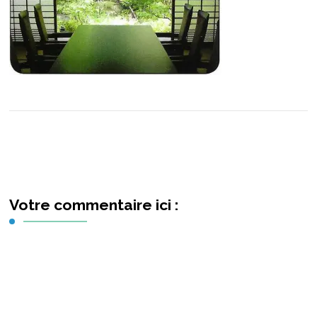
Votre commentaire ici :