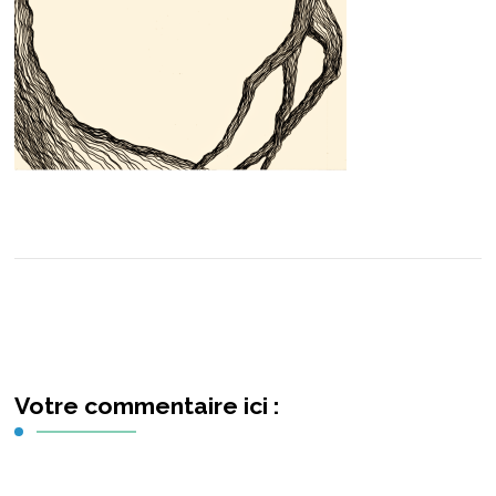
Votre commentaire ici :